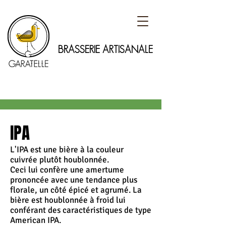
BRASSERIE ARTISANALE
IPA
L
'IPA est une bière à la couleur
cuivrée plutôt houblonnée.
Ceci lui confère une amertume
prononcée avec une tendance plus
florale, un côté épicé et agrumé. La
bière est houblonnée à froid lui
conférant des caractéristiques de type
American IPA
.