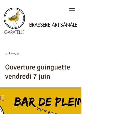
BRASSERIE ARTISANALE
< Retour
Ouverture guinguette
vendredi 7 juin