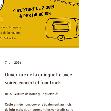
7 juin 2024
Ouverture de la guinguette avec
soirée concert et foodtruck
Ré-ouverture de notre guinguette 🎉
Cette année nous ouvrons également au mois 
de juin mais ⚠️ uniquement les vendredis soirs