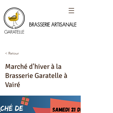
BRASSERIE ARTISANALE
< Retour
Marché d'hiver à la
Brasserie Garatelle à
Vairé