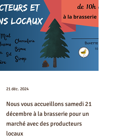
21 déc. 2024
Nous vous accueillons samedi 21
décembre à la brasserie pour un
marché avec des producteurs
locaux