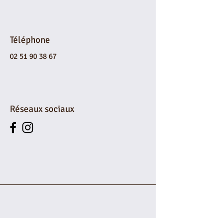
Téléphone
02 51 90 38 67
Réseaux sociaux