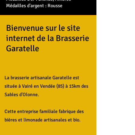
Médailles d'argent : Rousse
Bienvenue sur le site
internet de la Brasserie
Garatelle
La brasserie artisanale Garatelle est
située à Vairé en Vendée (85) à 15km des
Sables d'Olonne.
Cette entreprise familiale fabrique des
bières et limonade artisanales et bio.