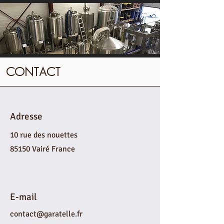
CONTACT
Adresse
10 rue des nouettes
85150 Vairé France
E-mail
contact@garatelle.fr